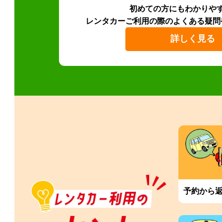
初めての方にもわかりや
レンタカーご利用の際のよくある疑問
詳しく見る
予約から