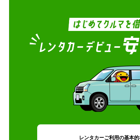
レンタカーご利用の基本的