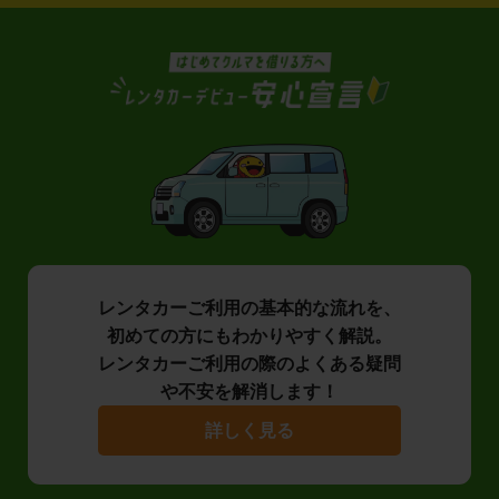
レンタカーご利用の基本的な流れを、
初めての方にもわかりやすく解説。
レンタカーご利用の際のよくある疑問
や不安を解消します！
詳しく見る