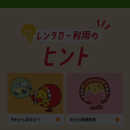
予約から返却まで
安心の補償制度