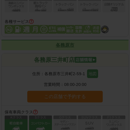
各種サービス
各務原市
各務原三井町店
住所：
各務原市三井町2-59-1
地図
営業時間：
08:00-20:00
この店舗で予約する
保有車両クラス