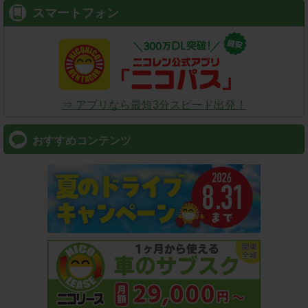
スマートフォン
⇒ アプリなら最短3分スピード出発！
おすすめコンテンツ