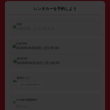
レンタカーを予約しよう
出発
出発店舗、エリアを入力
出発日時
2026年08月09日 (日)
05:00
返却日時
2026年08月10日 (月)
05:00
車両タイプ
コンパクトカー
その他の検索条件
指定なし