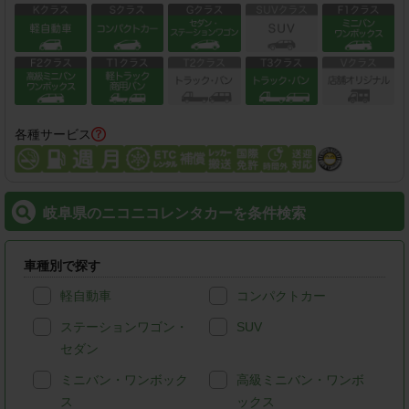
各種サービス
岐阜県のニコニコレンタカーを条件検索
車種別で探す
軽自動車
コンパクトカー
ステーションワゴン・
SUV
セダン
ミニバン・ワンボック
高級ミニバン・ワンボ
ス
ックス