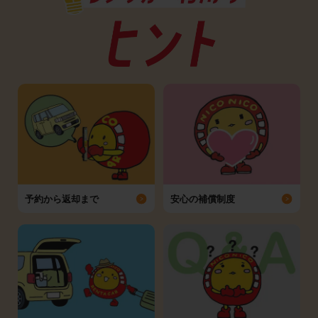
予約から返却まで
安心の補償制度