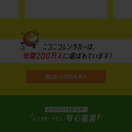
選ばれる理由を見る