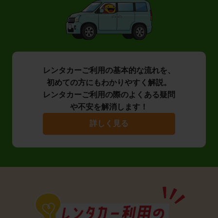
レンタカーご利用の基本的な流れを、
初めての方にもわかりやすく解説。
レンタカーご利用の際のよくある疑問
や不安を解消します！
詳しく見る