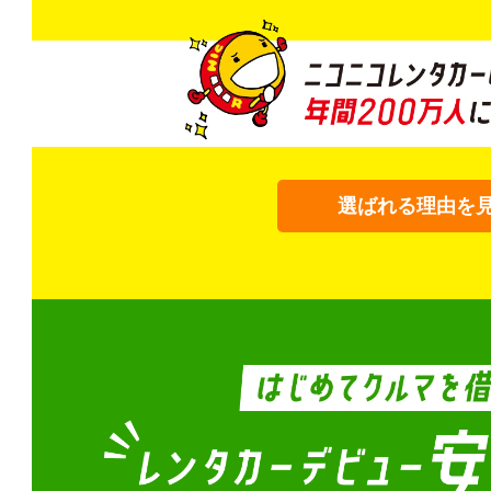
選ばれる理由を