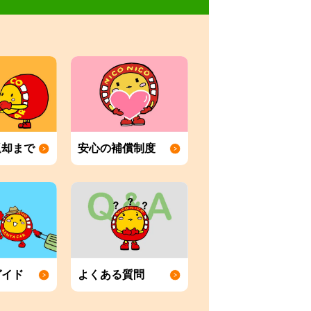
返却まで
安心の補償制度
ガイド
よくある質問