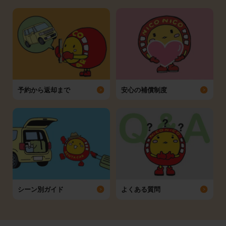
予約から返却まで
安心の補償制度
シーン別ガイド
よくある質問