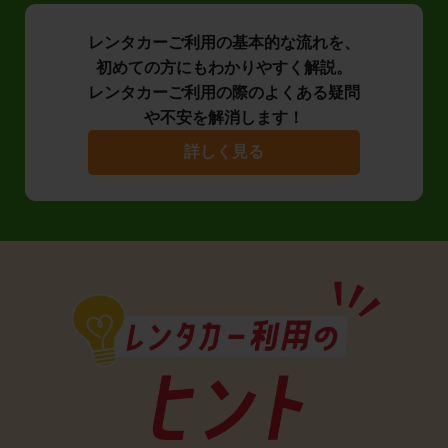
レンタカーご利用の基本的な流れを、
初めての方にもわかりやすく解説。
レンタカーご利用の際のよくある疑問
や不安を解消します！
詳しく見る