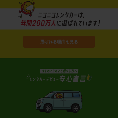
選ばれる理由を見る