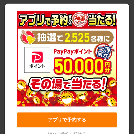
アプリで予約する