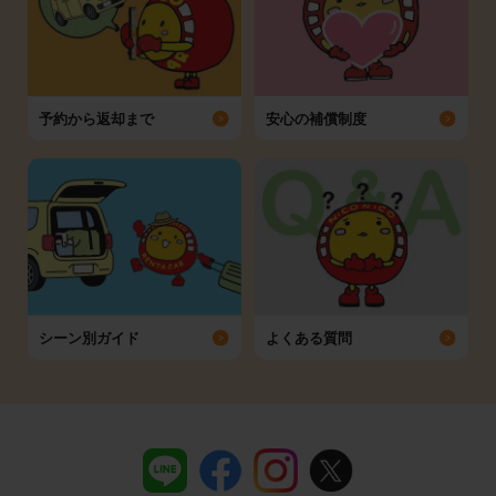
予約から返却まで
安心の補償制度
シーン別ガイド
よくある質問