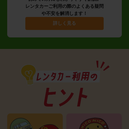
レンタカーご利用の際のよくある疑問
や不安を解消します！
詳しく見る