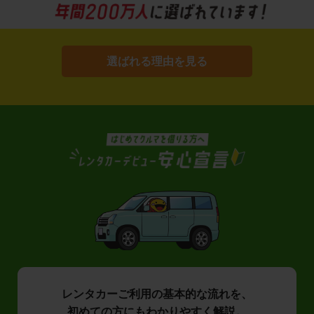
選ばれる理由を見る
レンタカーご利用の基本的な流れを、
初めての方にもわかりやすく解説。