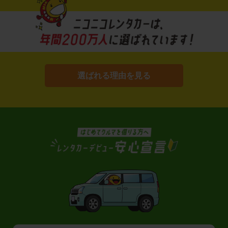
選ばれる理由を見る