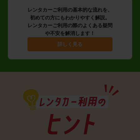
レンタカーご利用の基本的な流れを、
初めての方にもわかりやすく解説。
レンタカーご利用の際のよくある疑問
や不安を解消します！
詳しく見る