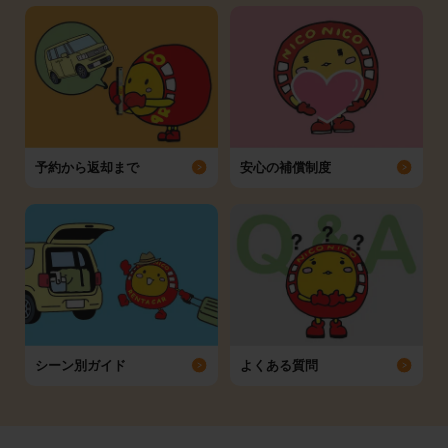
予約から返却まで
安心の補償制度
シーン別ガイド
よくある質問