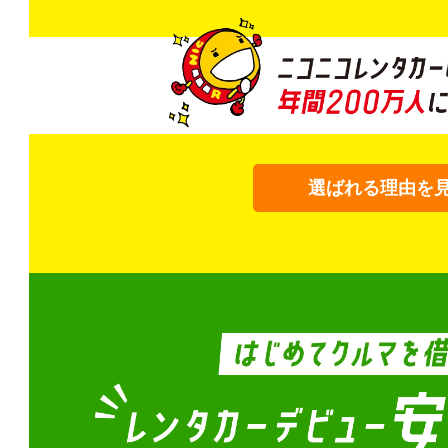
選ばれる理由を