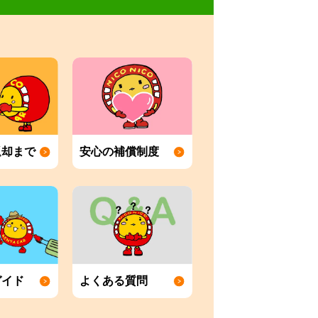
返却まで
安心の補償制度
ガイド
よくある質問