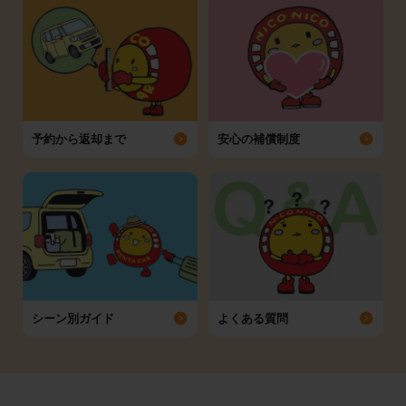
予約から返却まで
安心の補償制度
シーン別ガイド
よくある質問