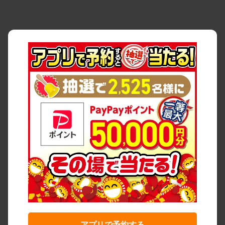
アプリで予約する