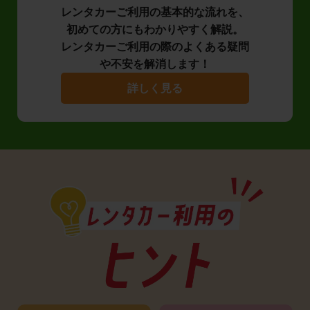
レンタカーご利用の基本的な流れを、
初めての方にもわかりやすく解説。
レンタカーご利用の際のよくある疑問
や不安を解消します！
詳しく見る