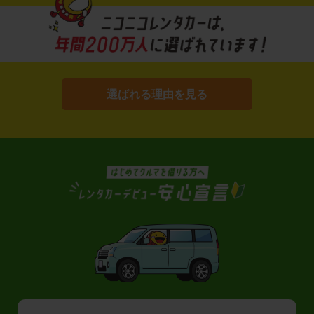
選ばれる理由を見る