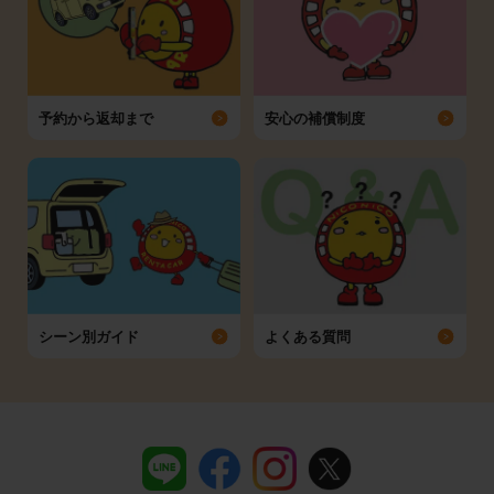
予約から返却まで
安心の補償制度
シーン別ガイド
よくある質問