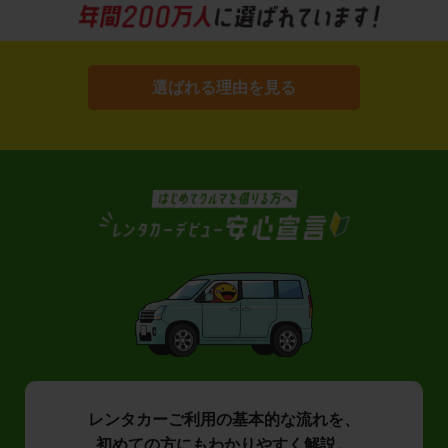
選ばれる理由を見る
レンタカーご利用の基本的な流れを、
初めての方にもわかりやすく解説。