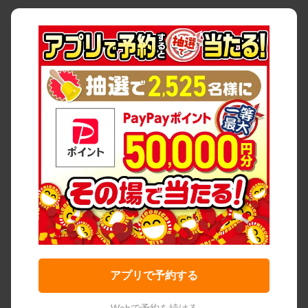
アプリで予約する