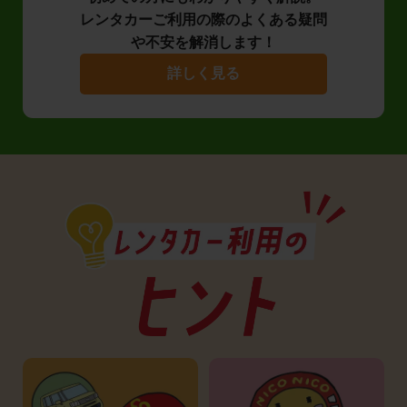
レンタカーご利用の際のよくある疑問
や不安を解消します！
詳しく見る