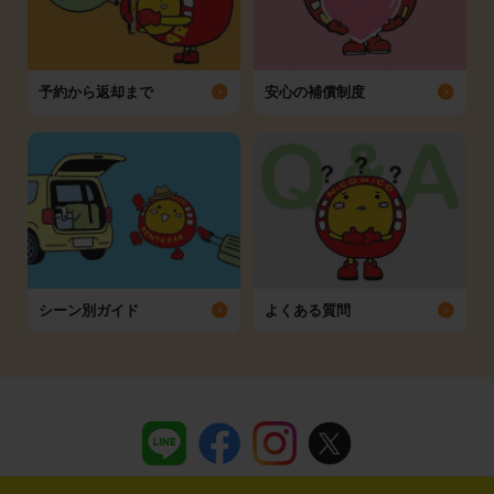
予約から返却まで
安心の補償制度
シーン別ガイド
よくある質問