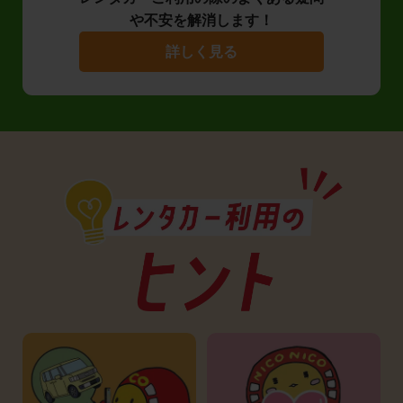
や不安を解消します！
詳しく見る