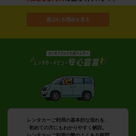
選ばれる理由を見る
レンタカーご利用の基本的な流れを、
初めての方にもわかりやすく解説。
レンタカーご利用の際のよくある疑問