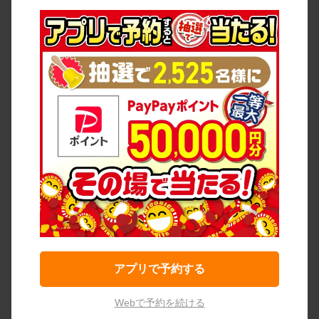
アプリで予約する
Webで予約を続ける