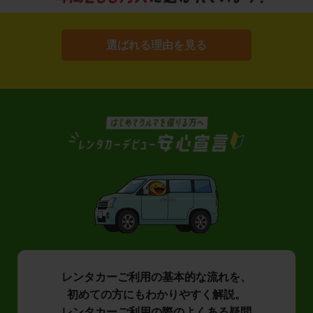
選ばれる理由を見る
レンタカーご利用の基本的な流れを、
初めての方にもわかりやすく解説。
レンタカーご利用の際のよくある疑問