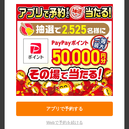
アプリで予約する
Webで予約を続ける