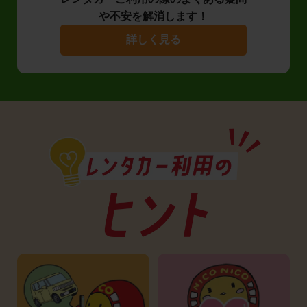
や不安を解消します！
詳しく見る