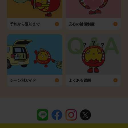
予約から返却まで
安心の補償制度
シーン別ガイド
よくある質問