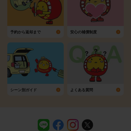
予約から返却まで
安心の補償制度
シーン別ガイド
よくある質問