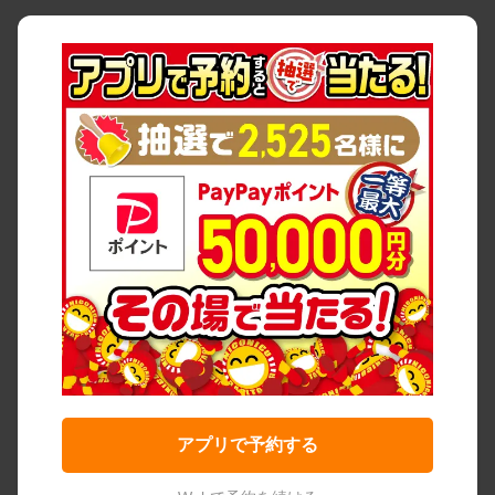
アプリで予約する