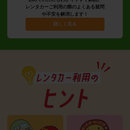
レンタカーご利用の際のよくある疑問
や不安を解消します！
詳しく見る