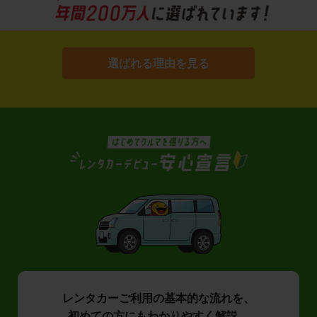
選ばれる理由を見る
レンタカーご利用の基本的な流れを、
初めての方にもわかりやすく解説。