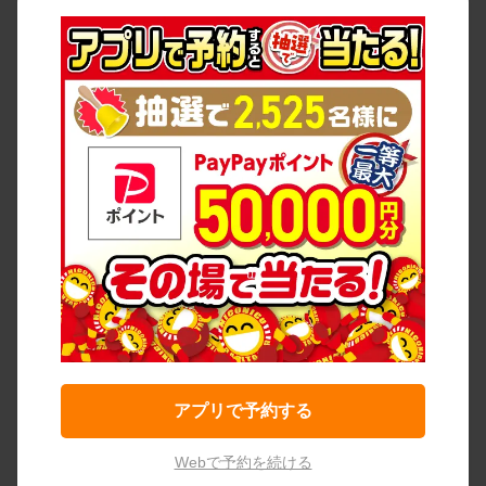
アプリで予約する
Webで予約を続ける