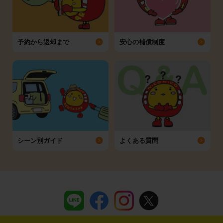
予約から返却まで
安心の補償制度
シーン別ガイド
よくある質問