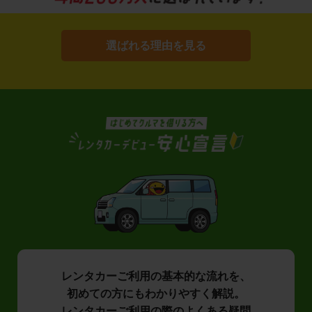
選ばれる理由を見る
レンタカーご利用の基本的な流れを、
初めての方にもわかりやすく解説。
レンタカーご利用の際のよくある疑問