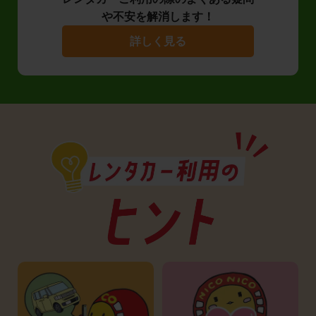
や不安を解消します！
詳しく見る