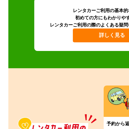
レンタカーご利用の基本的
初めての方にもわかりや
レンタカーご利用の際のよくある疑問
詳しく見る
予約から