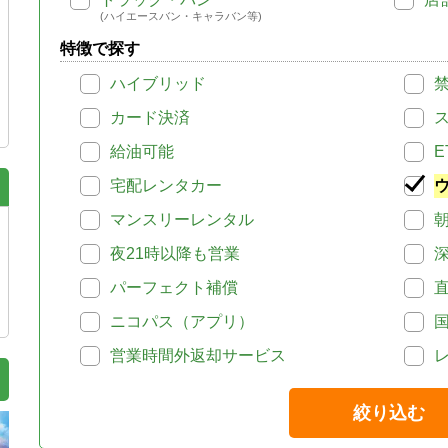
(ハイエースバン・キャラバン等)
特徴で探す
ハイブリッド
カード決済
給油可能
E
宅配レンタカー
マンスリーレンタル
夜21時以降も営業
パーフェクト補償
ニコパス（アプリ）
営業時間外返却サービス
絞り込む