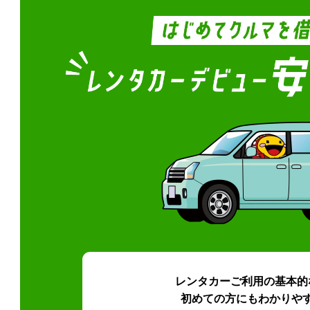
レンタカーご利用の基本的
初めての方にもわかりや