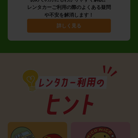
レンタカーご利用の際のよくある疑問
や不安を解消します！
詳しく見る