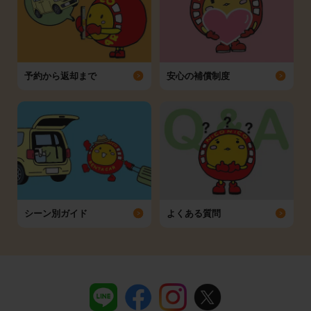
予約から返却まで
安心の補償制度
シーン別ガイド
よくある質問