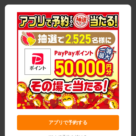
アプリで予約する