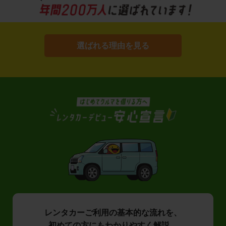
選ばれる理由を見る
レンタカーご利用の基本的な流れを、
初めての方にもわかりやすく解説。