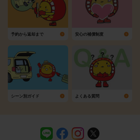
予約から返却まで
安心の補償制度
シーン別ガイド
よくある質問