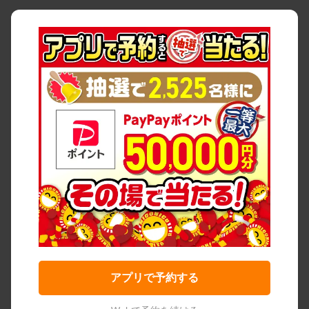
アプリで予約する