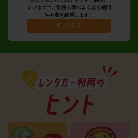
レンタカーご利用の際のよくある疑問
や不安を解消します！
詳しく見る