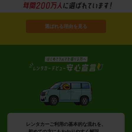
選ばれる理由を見る
レンタカーご利用の基本的な流れを、
初めての方にもわかりやすく解説。