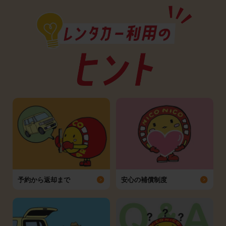
予約から返却まで
安心の補償制度