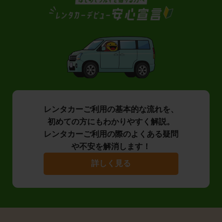
レンタカーご利用の基本的な流れを、
初めての方にもわかりやすく解説。
レンタカーご利用の際のよくある疑問
や不安を解消します！
詳しく見る