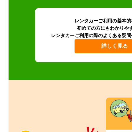
レンタカーご利用の基本的
初めての方にもわかりや
レンタカーご利用の際のよくある疑問
詳しく見る