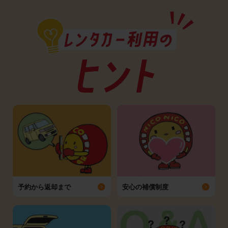
予約から返却まで
安心の補償制度