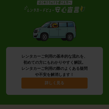
レンタカーご利用の基本的な流れを、
初めての方にもわかりやすく解説。
レンタカーご利用の際のよくある疑問
や不安を解消します！
詳しく見る