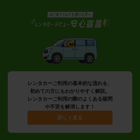
レンタカーご利用の基本的な流れを、
初めての方にもわかりやすく解説。
レンタカーご利用の際のよくある疑問
や不安を解消します！
詳しく見る