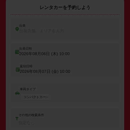
レンタカーを予約しよう
出発
出発店舗、エリアを入力
出発日時
2026年08月06日 (木)
10:00
返却日時
2026年08月07日 (金)
10:00
車両タイプ
コンパクトカー
その他の検索条件
指定なし