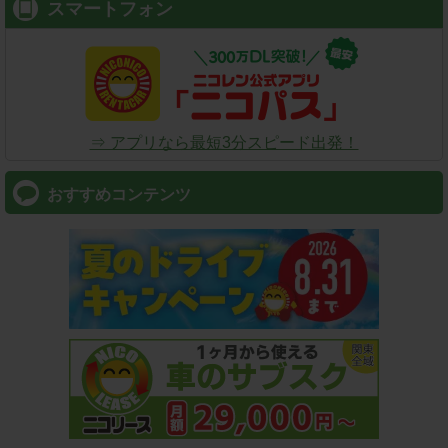
スマートフォン
⇒ アプリなら最短3分スピード出発！
おすすめコンテンツ