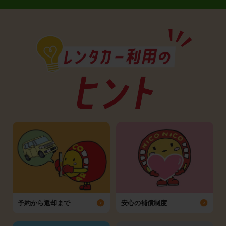
予約から返却まで
安心の補償制度