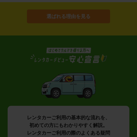
選ばれる理由を見る
レンタカーご利用の基本的な流れを、
初めての方にもわかりやすく解説。
レンタカーご利用の際のよくある疑問