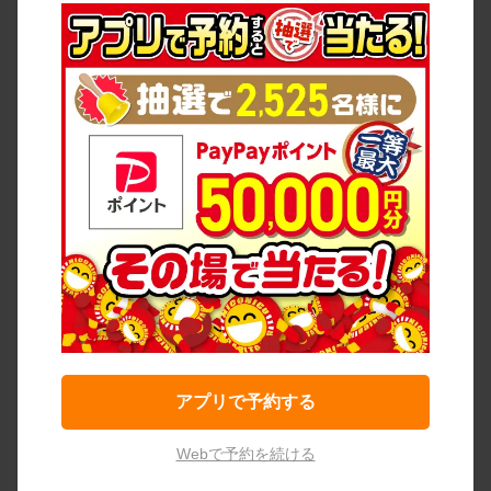
アプリで予約する
Webで予約を続ける