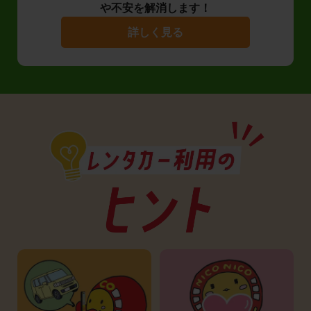
や不安を解消します！
詳しく見る