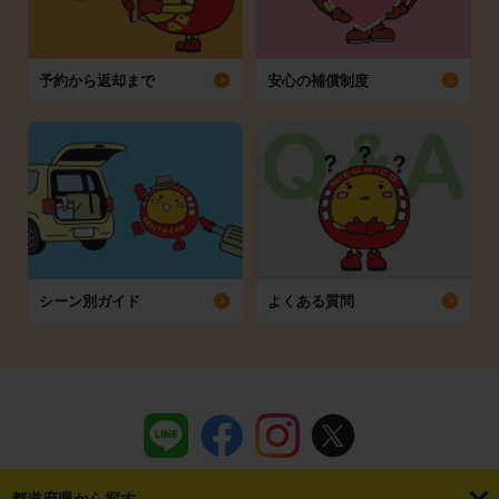
予約から返却まで
安心の補償制度
シーン別ガイド
よくある質問
都道府県から探す