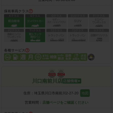
保有車両クラス
各種サービス
川口南前川店
住所：
埼玉県川口市南前川2-27-20
地図
営業時間：
店舗ページをご確認ください