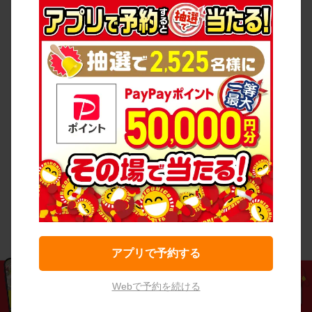
アプリで予約する
Webで予約を続ける