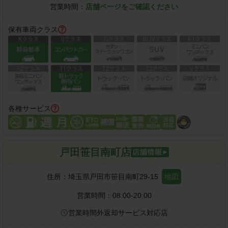
営業時間：
店舗ページをご確認ください
保有車両クラス
各種サービス
戸田笹目南町店
住所：
埼玉県戸田市笹目南町29-15
地図
営業時間：
08:00-20:00
営業時間外返却サービス対応店