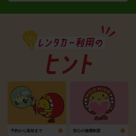
予約から返却まで
安心の補償制度