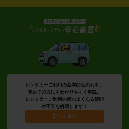
レンタカーご利用の基本的な流れを、
初めての方にもわかりやすく解説。
レンタカーご利用の際のよくある疑問
や不安を解消します！
詳しく見る