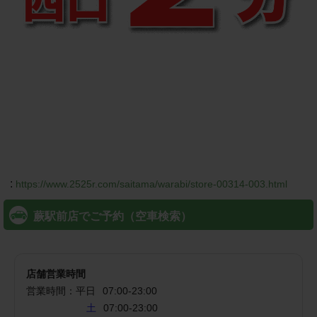
:
https://www.2525r.com/saitama/warabi/store-00314-003.html
蕨駅前店でご予約（空車検索）
店舗営業時間
営業時間：
平日
07:00
-
23:00
土
07:00-23:00