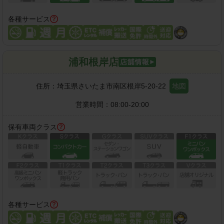
各種サービス
浦和根岸店
住所：
埼玉県さいたま市南区根岸5-20-22
地図
営業時間：
08:00-20:00
保有車両クラス
各種サービス