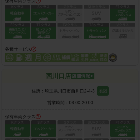
保有車両クラス
各種サービス
西川口店
住所：
埼玉県川口市西川口2-4-3
地図
営業時間：
08:00-20:00
保有車両クラス