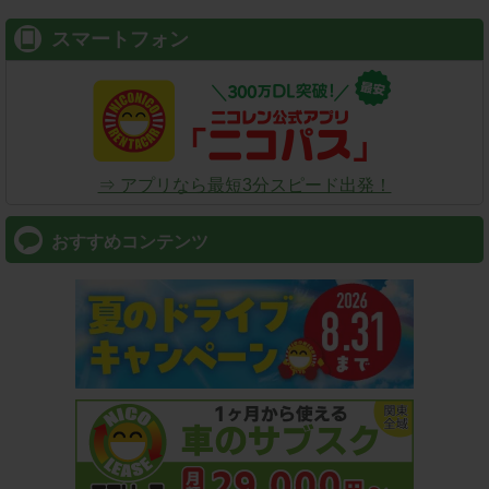
スマートフォン
⇒ アプリなら最短3分スピード出発！
おすすめコンテンツ