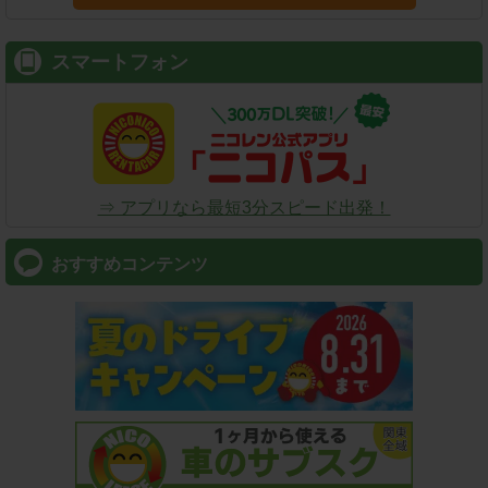
スマートフォン
⇒ アプリなら最短3分スピード出発！
おすすめコンテンツ