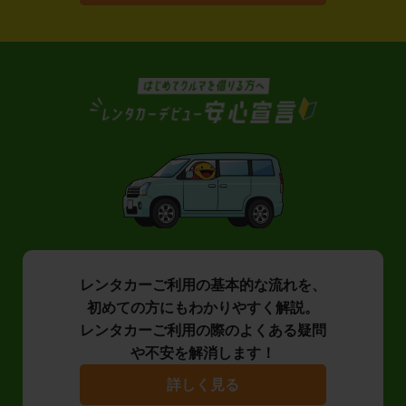
レンタカーご利用の基本的な流れを、
初めての方にもわかりやすく解説。
レンタカーご利用の際のよくある疑問
や不安を解消します！
詳しく見る