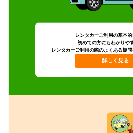
レンタカーご利用の基本的
初めての方にもわかりや
レンタカーご利用の際のよくある疑問
詳しく見る