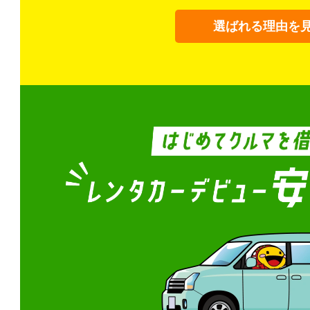
選ばれる理由を