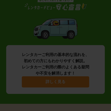
レンタカーご利用の基本的な流れを、
初めての方にもわかりやすく解説。
レンタカーご利用の際のよくある疑問
や不安を解消します！
詳しく見る