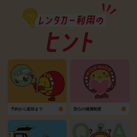
予約から返却まで
安心の補償制度