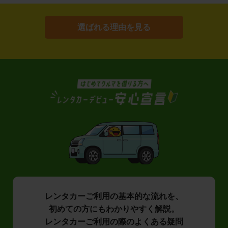
選ばれる理由を見る
レンタカーご利用の基本的な流れを、
初めての方にもわかりやすく解説。
レンタカーご利用の際のよくある疑問