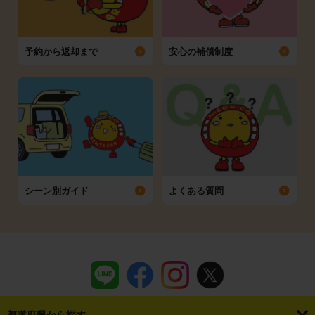
予約から返却まで
安心の補償制度
シーン別ガイド
よくある質問