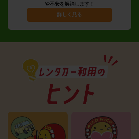
や不安を解消します！
詳しく見る