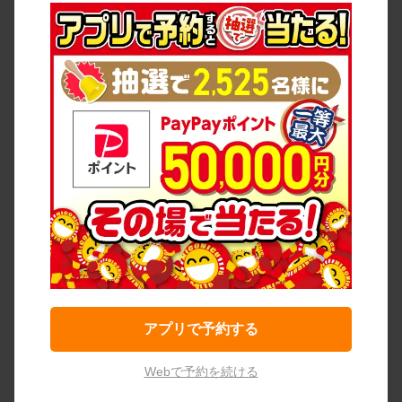
アプリで予約する
Webで予約を続ける