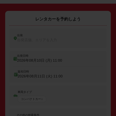
レンタカーを予約しよう
出発
出発店舗、エリアを入力
出発日時
2026年08月10日 (月)
11:00
返却日時
2026年08月11日 (火)
11:00
車両タイプ
コンパクトカー
その他の検索条件