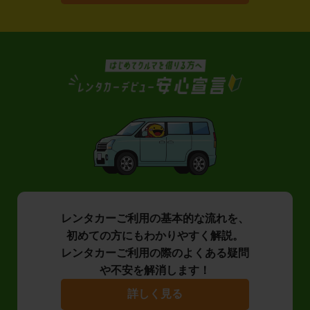
レンタカーご利用の基本的な流れを、
初めての方にもわかりやすく解説。
レンタカーご利用の際のよくある疑問
や不安を解消します！
詳しく見る