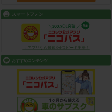
スマートフォン
⇒ アプリなら最短3分スピード出発！
おすすめコンテンツ