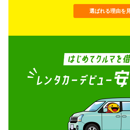
選ばれる理由を