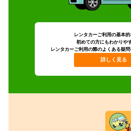
レンタカーご利用の基本的
初めての方にもわかりや
レンタカーご利用の際のよくある疑問
詳しく見る