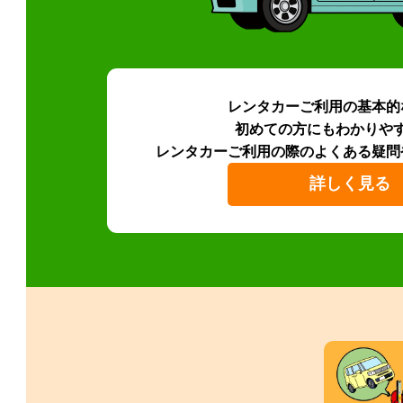
レンタカーご利用の基本的
初めての方にもわかりや
レンタカーご利用の際のよくある疑問
詳しく見る