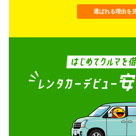
選ばれる理由を