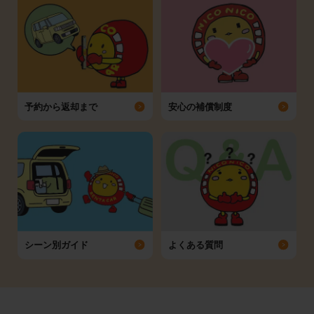
予約から返却まで
安心の補償制度
シーン別ガイド
よくある質問