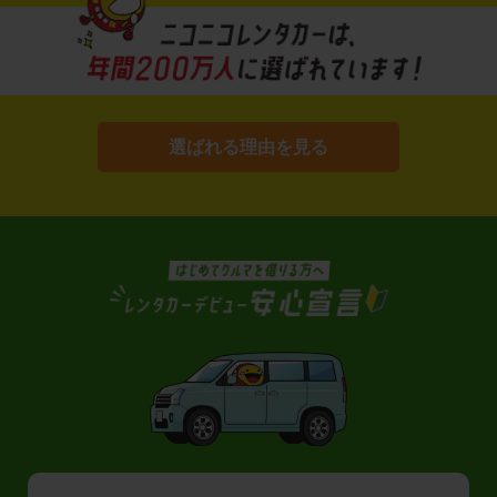
選ばれる理由を見る