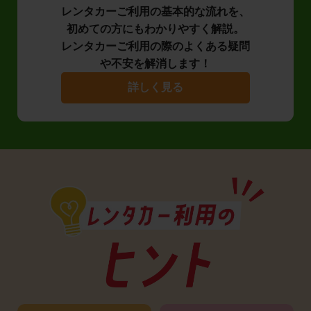
レンタカーご利用の基本的な流れを、
初めての方にもわかりやすく解説。
レンタカーご利用の際のよくある疑問
や不安を解消します！
詳しく見る