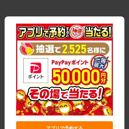
アプリで予約する