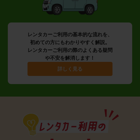
レンタカーご利用の基本的な流れを、
初めての方にもわかりやすく解説。
レンタカーご利用の際のよくある疑問
や不安を解消します！
詳しく見る