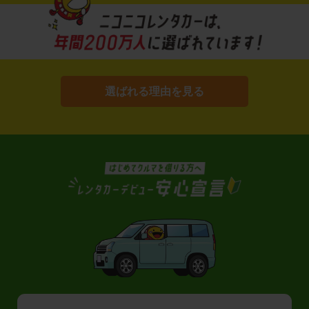
選ばれる理由を見る