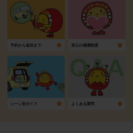
予約から返却まで
安心の補償制度
シーン別ガイド
よくある質問