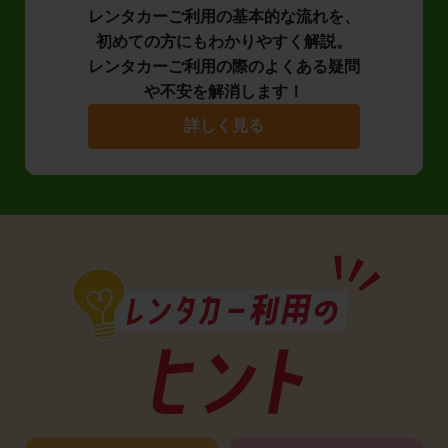
レンタカーご利用の基本的な流れを、
初めての方にもわかりやすく解説。
レンタカーご利用の際のよくある疑問
や不安を解消します！
詳しく見る