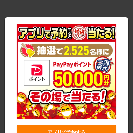
アプリで予約する