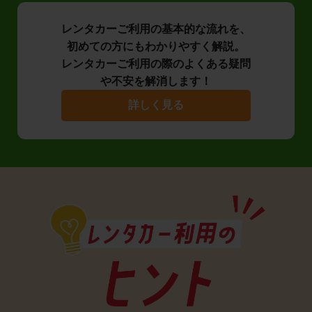
レンタカーご利用の基本的な流れを、
初めての方にもわかりやすく解説。
レンタカーご利用の際のよくある疑問
や不安を解消します！
詳しく見る