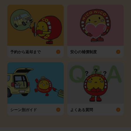
予約から返却まで
安心の補償制度
シーン別ガイド
よくある質問