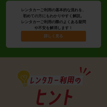
レンタカーご利用の基本的な流れを、
初めての方にもわかりやすく解説。
レンタカーご利用の際のよくある疑問
や不安を解消します！
詳しく見る