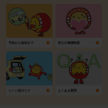
予約から返却まで
安心の補償制度
シーン別ガイド
よくある質問