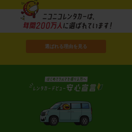
選ばれる理由を見る