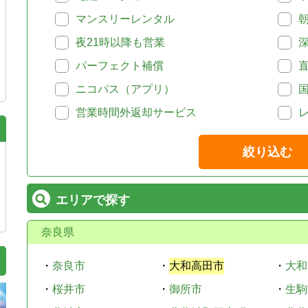
マンスリーレンタル
夜21時以降も営業
パーフェクト補償
ニコパス（アプリ）
営業時間外返却サービス
絞り込む
エリアで探す
奈良県
・
奈良市
・
大和高田市
・
大和
・
桜井市
・
御所市
・
生駒