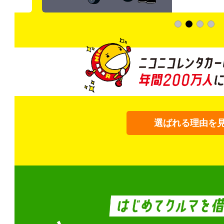
選ばれる理由を