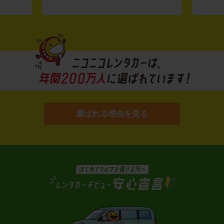
選ばれる理由を見る