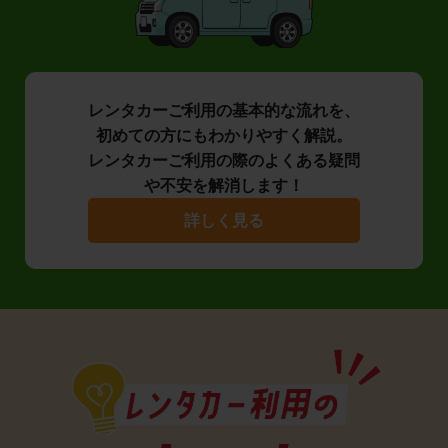
レンタカーご利用の基本的な流れを、
初めての方にもわかりやすく解説。
レンタカーご利用の際のよくある疑問
や不安を解消します！
詳しく見る