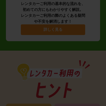
レンタカーご利用の基本的な流れを、
初めての方にもわかりやすく解説。
レンタカーご利用の際のよくある疑問
や不安を解消します！
詳しく見る