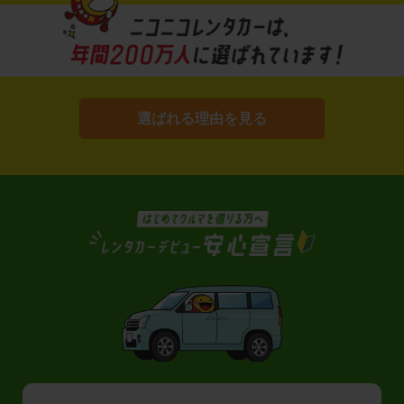
選ばれる理由を見る