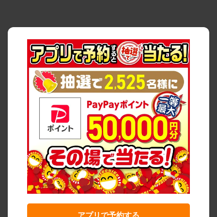
アプリで予約する