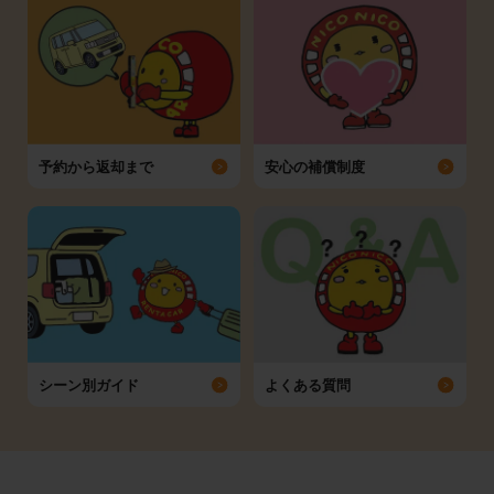
予約から返却まで
安心の補償制度
シーン別ガイド
よくある質問