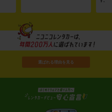
す。
選ばれる理由を見る