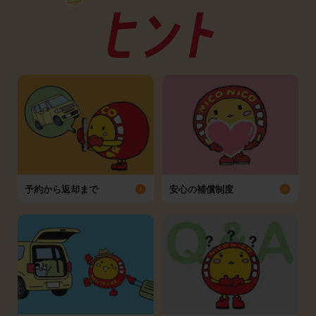
予約から返却まで
安心の補償制度