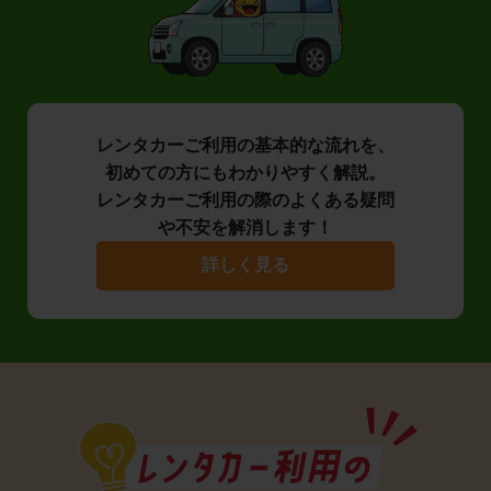
レンタカーご利用の基本的な流れを、
初めての方にもわかりやすく解説。
レンタカーご利用の際のよくある疑問
や不安を解消します！
詳しく見る