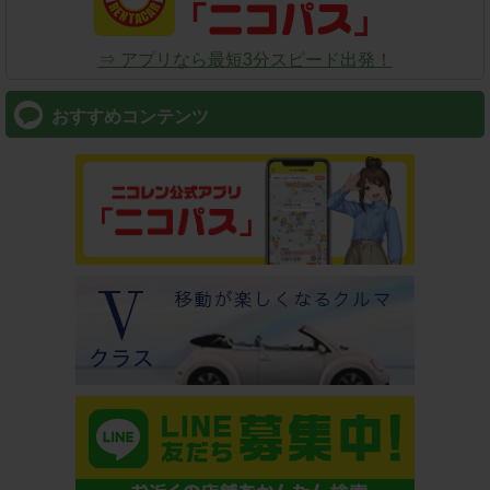
⇒ アプリなら最短3分スピード出発！
おすすめコンテンツ