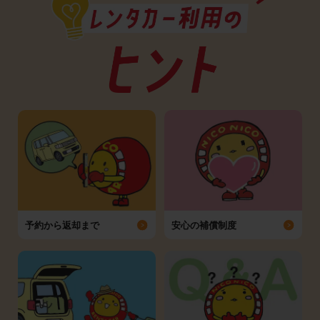
予約から返却まで
安心の補償制度