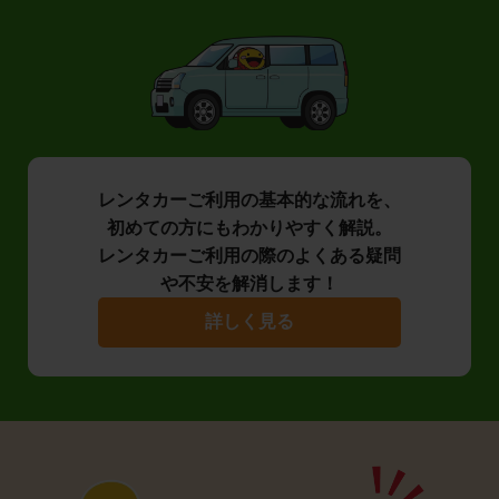
レンタカーご利用の基本的な流れを、
初めての方にもわかりやすく解説。
レンタカーご利用の際のよくある疑問
や不安を解消します！
詳しく見る