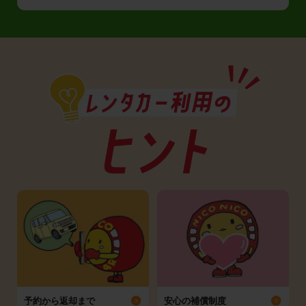
予約から返却まで
安心の補償制度