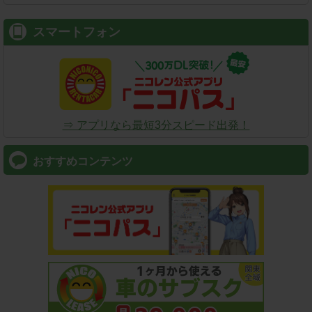
スマートフォン
⇒ アプリなら最短3分スピード出発！
おすすめコンテンツ