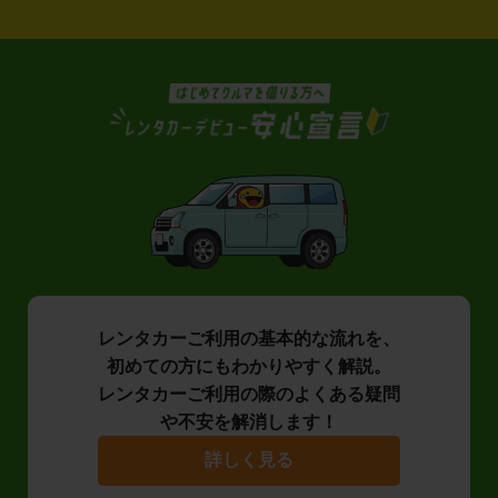
レンタカーご利用の基本的な流れを、
初めての方にもわかりやすく解説。
レンタカーご利用の際のよくある疑問
や不安を解消します！
詳しく見る