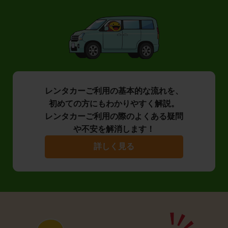
レンタカーご利用の基本的な流れを、
初めての方にもわかりやすく解説。
レンタカーご利用の際のよくある疑問
や不安を解消します！
詳しく見る