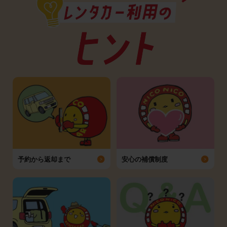
予約から返却まで
安心の補償制度