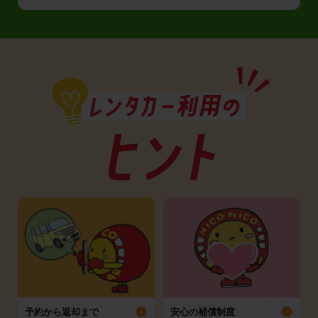
予約から返却まで
安心の補償制度