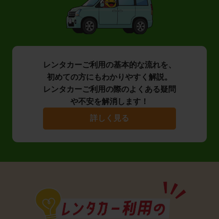
レンタカーご利用の基本的な流れを、
初めての方にもわかりやすく解説。
レンタカーご利用の際のよくある疑問
や不安を解消します！
詳しく見る