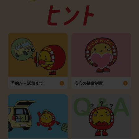
予約から返却まで
安心の補償制度