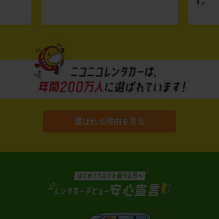
す。
選ばれる理由を見る