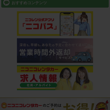
おすすめコンテンツ