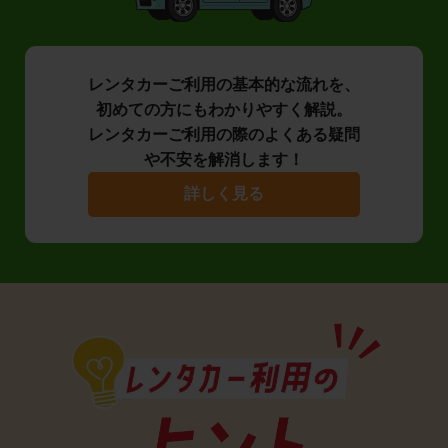
レンタカーご利用の基本的な流れを、
初めての方にもわかりやすく解説。
レンタカーご利用の際のよくある疑問
や不安を解消します！
詳しく見る