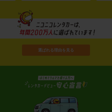
選ばれる理由を見る