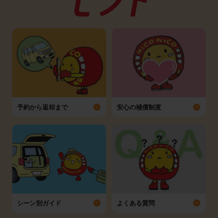
予約から返却まで
安心の補償制度
シーン別ガイド
よくある質問