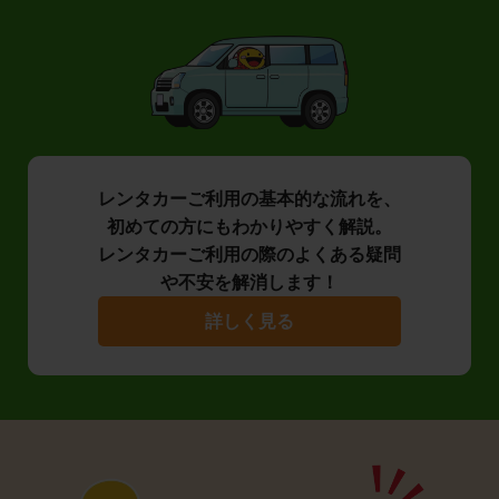
レンタカーご利用の基本的な流れを、
初めての方にもわかりやすく解説。
レンタカーご利用の際のよくある疑問
や不安を解消します！
詳しく見る