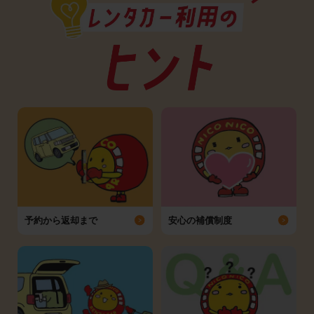
予約から返却まで
安心の補償制度