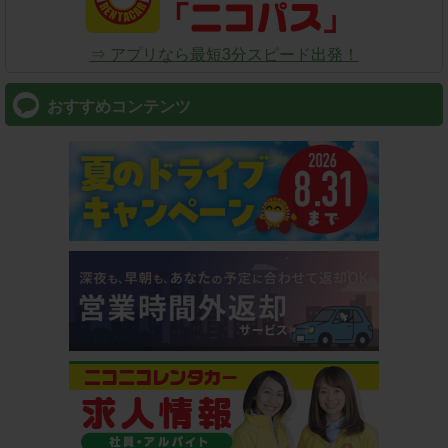
⇒ アプリなら最短3分スピード出発！
おすすめコンテンツ