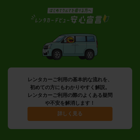
レンタカーご利用の基本的な流れを、
初めての方にもわかりやすく解説。
レンタカーご利用の際のよくある疑問
や不安を解消します！
詳しく見る