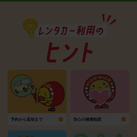
予約から返却まで
安心の補償制度