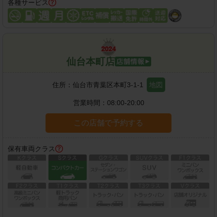
各種サービス
仙台本町店
住所：
仙台市青葉区本町3-1-1
地図
営業時間：
08:00-20:00
この店舗で予約する
保有車両クラス