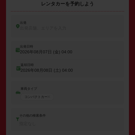
レンタカーを予約しよう
出発
出発店舗、エリアを入力
出発日時
2026年08月07日 (金)
04:00
返却日時
2026年08月08日 (土)
04:00
車両タイプ
コンパクトカー
その他の検索条件
指定なし