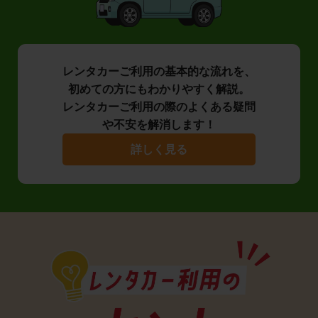
レンタカーご利用の基本的な流れを、
初めての方にもわかりやすく解説。
レンタカーご利用の際のよくある疑問
や不安を解消します！
詳しく見る