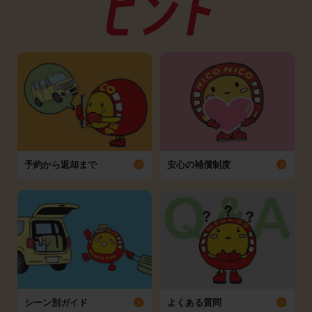
予約から返却まで
安心の補償制度
シーン別ガイド
よくある質問