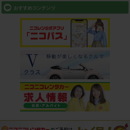
おすすめコンテンツ