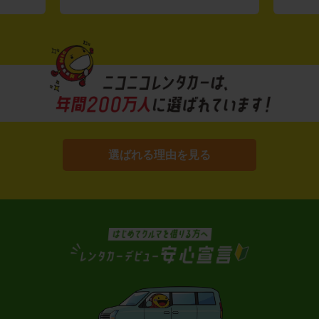
選ばれる理由を見る