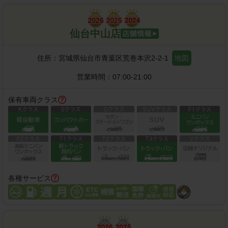
仙台中山店
住所：
宮城県仙台市青葉区荒巻本沢2-2-1
地図
営業時間：
07:00-21:00
保有車両クラス
各種サービス