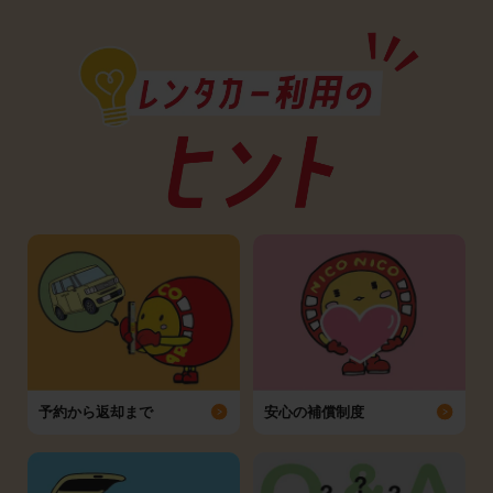
予約から返却まで
安心の補償制度