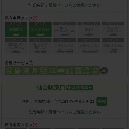
営業時間：
店舗ページをご確認ください
保有車両クラス
各種サービス
仙台駅東口店
住所：
宮城県仙台市宮城野区榴岡2-4-21
地図
営業時間：
店舗ページをご確認ください
保有車両クラス