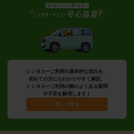
レンタカーご利用の基本的な流れを、
初めての方にもわかりやすく解説。
レンタカーご利用の際のよくある疑問
や不安を解消します！
詳しく見る