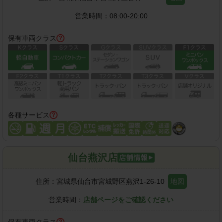
営業時間：
08:00-20:00
保有車両クラス
各種サービス
仙台燕沢店
住所：
宮城県仙台市宮城野区燕沢1-26-10
地図
営業時間：
店舗ページをご確認ください
保有車両クラス