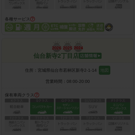
各種サービス
仙台新寺2丁目店
住所：
宮城県仙台市若林区新寺2-1-14
地図
営業時間：
08:00-20:00
保有車両クラス