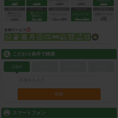
各種サービス
こだわり条件で検索
店舗名
駅名
新幹線名
空港名
検索
スマートフォン